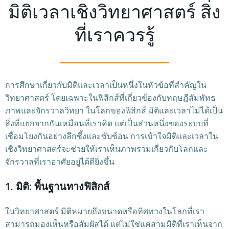
มิติเวลาเชิงวิทยาศาสตร์ สิ่ง
ที่เราควรรู้
การศึกษาเกี่ยวกับมิติและเวลาเป็นหนึ่งในหัวข้อที่สำคัญใน
วิทยาศาสตร์ โดยเฉพาะในฟิสิกส์ที่เกี่ยวข้องกับทฤษฎีสัมพัทธ
ภาพและจักรวาลวิทยา ในโลกของฟิสิกส์ มิติและเวลาไม่ได้เป็น
สิ่งที่แยกจากกันเหมือนที่เราคิด แต่เป็นส่วนหนึ่งของระบบที่
เชื่อมโยงกันอย่างลึกซึ้งและซับซ้อน การเข้าใจมิติและเวลาใน
เชิงวิทยาศาสตร์จะช่วยให้เราเห็นภาพรวมเกี่ยวกับโลกและ
จักรวาลที่เราอาศัยอยู่ได้ดียิ่งขึ้น
1. มิติ: พื้นฐานทางฟิสิกส์
ในวิทยาศาสตร์ มิติหมายถึงขนาดหรือทิศทางในโลกที่เรา
สามารถมองเห็นหรือสัมผัสได้ แต่ไม่ใช่แค่สามมิติที่เราเห็นจาก