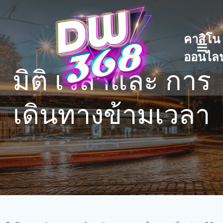
Skip
to
content
คาสิโน
ออนไลน
มิติ เวลาและ การ
เดินทางข้ามเวลา