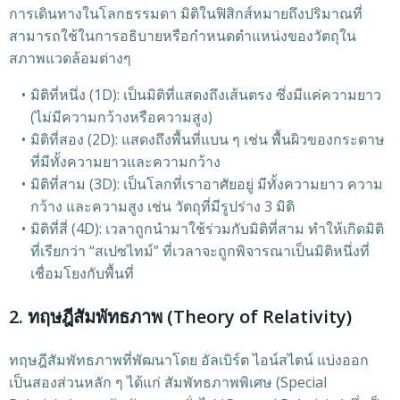
การเดินทางในโลกธรรมดา มิติในฟิสิกส์หมายถึงปริมาณที่
สามารถใช้ในการอธิบายหรือกำหนดตำแหน่งของวัตถุใน
สภาพแวดล้อมต่างๆ
มิติที่หนึ่ง (1D): เป็นมิติที่แสดงถึงเส้นตรง ซึ่งมีแค่ความยาว
(ไม่มีความกว้างหรือความสูง)
มิติที่สอง (2D): แสดงถึงพื้นที่แบน ๆ เช่น พื้นผิวของกระดาษ
ที่มีทั้งความยาวและความกว้าง
มิติที่สาม (3D): เป็นโลกที่เราอาศัยอยู่ มีทั้งความยาว ความ
กว้าง และความสูง เช่น วัตถุที่มีรูปร่าง 3 มิติ
มิติที่สี่ (4D): เวลาถูกนำมาใช้ร่วมกับมิติที่สาม ทำให้เกิดมิติ
ที่เรียกว่า “สเปซไทม์” ที่เวลาจะถูกพิจารณาเป็นมิติหนึ่งที่
เชื่อมโยงกับพื้นที่
2. ทฤษฎีสัมพัทธภาพ (Theory of Relativity)
ทฤษฎีสัมพัทธภาพที่พัฒนาโดย อัลเบิร์ต ไอน์สไตน์ แบ่งออก
เป็นสองส่วนหลัก ๆ ได้แก่ สัมพัทธภาพพิเศษ (Special