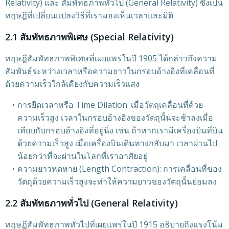
Relativity) และ สัมพัทธภาพทั่วไป (General Relativity) ซึ่งเป็น
ทฤษฎีที่เปลี่ยนแปลงวิธีที่เรามองเห็นเวลาและมิติ
2.1 สัมพัทธภาพพิเศษ (Special Relativity)
ทฤษฎีสัมพัทธภาพพิเศษที่เผยแพร่ในปี 1905 ได้กล่าวถึงความ
สัมพันธ์ระหว่างเวลาหรือความยาวในกรอบอ้างอิงที่เคลื่อนที่
ด้วยความเร็วใกล้เคียงกับความเร็วแสง
การยืดเวลาหรือ Time Dilation: เมื่อวัตถุเคลื่อนที่ด้วย
ความเร็วสูง เวลาในกรอบอ้างอิงของวัตถุนั้นจะช้าลงเมื่อ
เทียบกับกรอบอ้างอิงที่อยู่นิ่ง เช่น ถ้าหากเรามีเครื่องบินที่บิน
ด้วยความเร็วสูง เมื่อเครื่องบินเดินทางกลับมา เวลาผ่านไป
น้อยกว่าที่จะผ่านในโลกที่เราอาศัยอยู่
ความยาวหดหาย (Length Contraction): การเคลื่อนที่ของ
วัตถุด้วยความเร็วสูงจะทำให้ความยาวของวัตถุนั้นย่อมลง
2.2 สัมพัทธภาพทั่วไป (General Relativity)
ทฤษฎีสัมพัทธภาพทั่วไปที่เผยแพร่ในปี 1915 อธิบายถึงแรงโน้ม