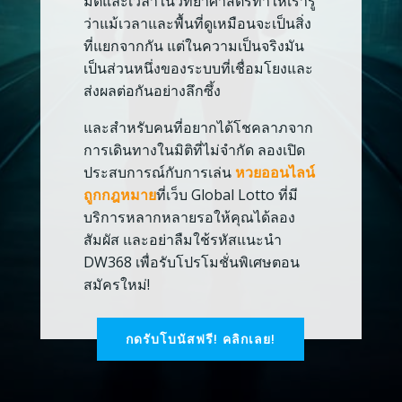
มิติและเวลาในวิทยาศาสตร์ทำให้เรารู้
ว่าแม้เวลาและพื้นที่ดูเหมือนจะเป็นสิ่ง
ที่แยกจากกัน แต่ในความเป็นจริงมัน
เป็นส่วนหนึ่งของระบบที่เชื่อมโยงและ
ส่งผลต่อกันอย่างลึกซึ้ง
และสำหรับคนที่อยากได้โชคลาภจาก
การเดินทางในมิติที่ไม่จำกัด ลองเปิด
ประสบการณ์กับการ
เล่น
หวยออนไลน์
ถูกกฎหมาย
ที่เว็บ Global Lotto ที่มี
บริการหลากหลายรอให้คุณได้ลอง
สัมผัส และอย่าลืมใช้รหัสแนะนำ
DW368 เพื่อรับโปรโมชั่นพิเศษตอน
สมัครใหม่!
กดรับโบนัสฟรี! คลิกเลย!