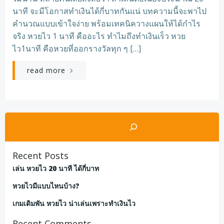
นาที จะมีโอกาสทำเงินได้กี่บาทกันแน่ บทความนี้จะพาไป
คำนวณแบบเข้าใจง่าย พร้อมเทคนิควางแผนให้ได้กำไร
จริง หวยไว 1 นาที คืออะไร ทำไมถึงทำเงินเร็ว หวย
ไว1นาที คือหวยที่ออกรางวัลทุก ๆ […]
read more
Search
Recent Posts
เล่น หวยไว 20 นาที ได้กี่บาท
หวยไวมีแบบไหนบ้าง?
เกมเดิมพัน หวยไว น่าเล่นเพราะทำเงินไว
Recent Comments